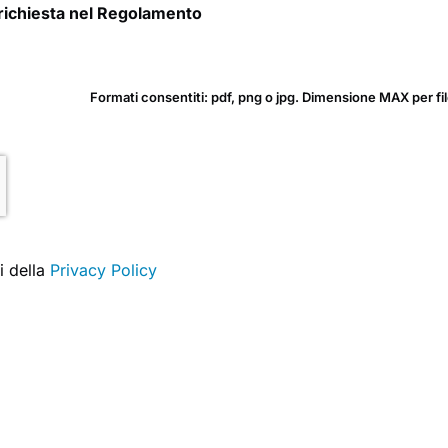
 richiesta nel Regolamento
i della
Privacy Policy