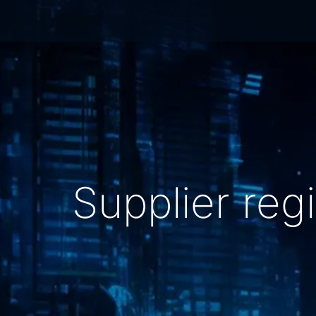
Supplier regi