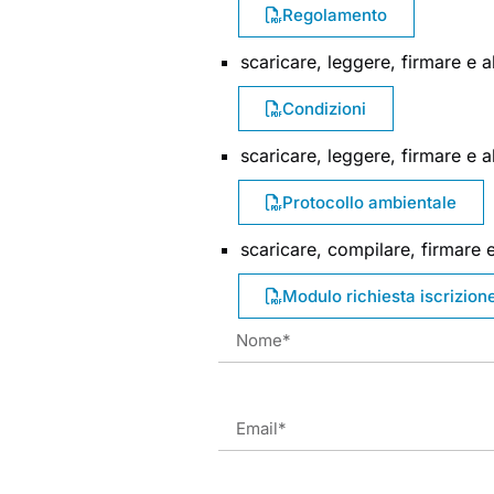
Regolamento
scaricare, leggere, firmare e 
Condizioni
scaricare, leggere, firmare e 
Protocollo ambientale
scaricare, compilare, firmare e
Modulo richiesta iscrizion