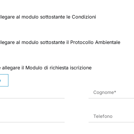
allegare al modulo sottostante le Condizioni
allegare al modulo sottostante il Protocollo Ambientale
 allegare il Modulo di richiesta iscrizione
e