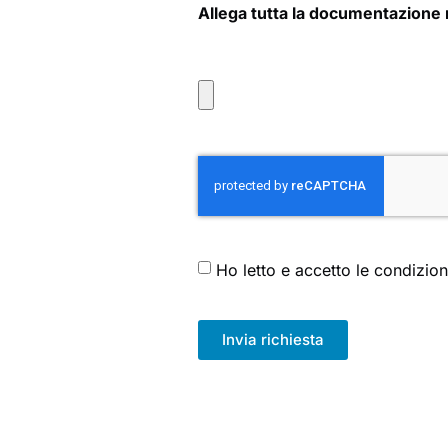
Allega tutta la documentazione
Ho letto e accetto le condizion
Invia richiesta