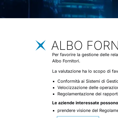
ALBO FORN
Per favorire la gestione delle rel
Albo Fornitori.
La valutazione ha lo scopo di fav
Conformità ai Sistemi di Gesti
Velocizzazione delle operazion
Regolamentazione dei rapporti 
Le aziende interessate possono
prendere visione del Regolam