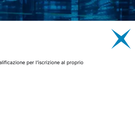
lificazione per l’iscrizione al proprio