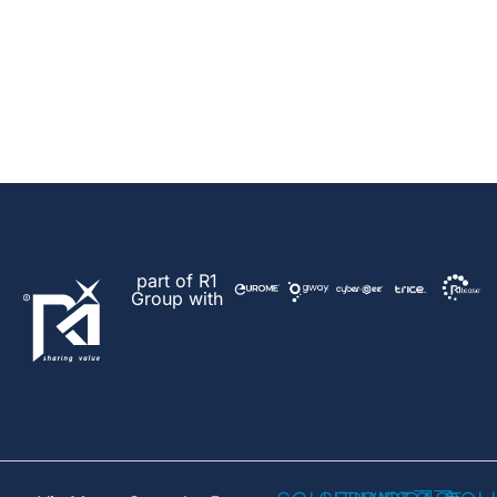
part of R1
Group with