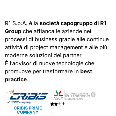
R1 S.p.A. è la
società capogruppo di R1
Group
che affianca le aziende nei
processi di business grazie alle continue
attività di project management e alle più
moderne soluzioni dei partner.
È l’advisor di nuove tecnologie che
promuove per trasformare in
best
practice
.
CRIBIS PRIME
COMPANY