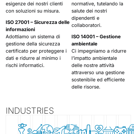
esigenze dei nostri clienti
normative, tutelando la
con soluzioni su misura.
salute dei nostri
dipendenti e
ISO 27001 – Sicurezza delle
collaboratori.
informazioni
Adottiamo un sistema di
ISO 14001 – Gestione
gestione della sicurezza
ambientale
certificato per proteggere i
Ci impegniamo a ridurre
dati e ridurre al minimo i
l’impatto ambientale
rischi informatici.
delle nostre attività
attraverso una gestione
sostenibile ed efficiente
delle risorse.
INDUSTRIES