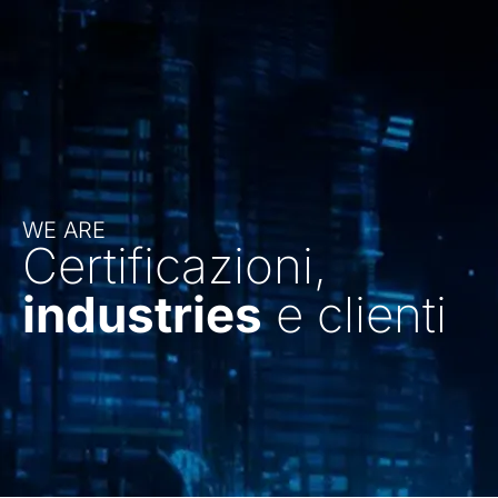
WE ARE
Certificazioni,
industries
e clienti