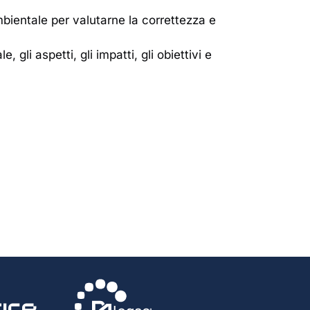
mbientale per valutarne la correttezza e
 gli aspetti, gli impatti, gli obiettivi e