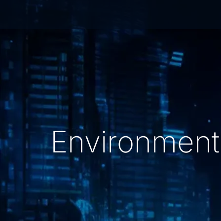
Environmenta