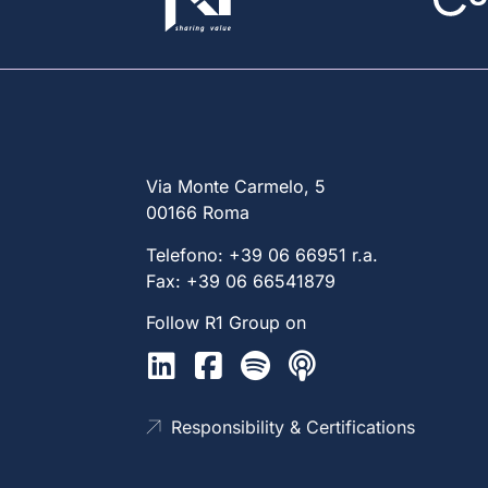
Via Monte Carmelo, 5
00166 Roma
Telefono: +39 06 66951 r.a.
Fax: +39 06 66541879
Follow R1 Group on
Responsibility & Certifications