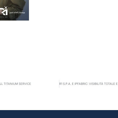
LL TITANIUM SERVICE