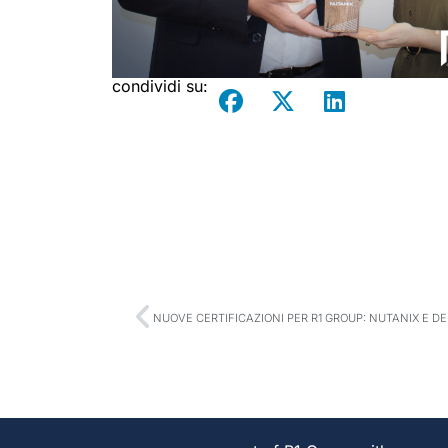
condividi su:
NUOVE CERTIFICAZIONI PER R1 GROUP: NUTANIX E DE