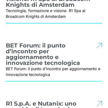
Knights di Amsterdam
Tecnologia, formazione e visione. R1 Spa al
Broadcom Knights di Amsterdam
BET Forum: il punto
d’incontro per
aggiornamento e
innovazione tecnologica
BET Forum: il punto d’incontro per aggiornamento e
innovazione tecnologica
R1 S.p.A. e Nutanix: uno