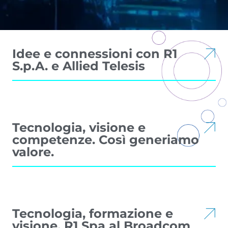
Idee e connessioni con R1
S.p.A. e Allied Telesis
Tecnologia, visione e
competenze. Così generiamo
valore.
Tecnologia, formazione e
visione. R1 Spa al Broadcom