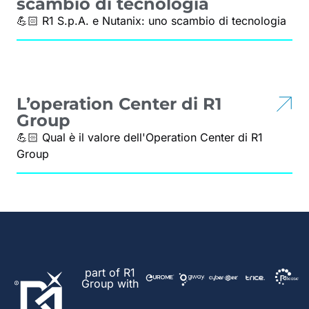
scambio di tecnologia
💪🏻 R1 S.p.A. e Nutanix: uno scambio di tecnologia
L’operation Center di R1
Group
💪🏻 Qual è il valore dell'Operation Center di R1
Group
part of R1
Group with