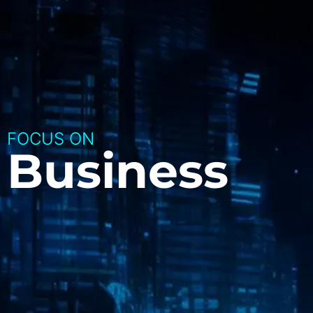
FOCUS ON
Business