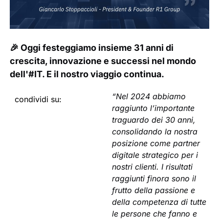
🎉 Oggi festeggiamo insieme 31 anni di
crescita, innovazione e successi nel mondo
dell'#IT. E il nostro viaggio continua.
“Nel 2024 abbiamo
condividi su:
raggiunto l’importante
traguardo dei 30 anni,
consolidando la nostra
posizione come partner
digitale strategico per i
nostri clienti. I risultati
raggiunti finora sono il
frutto della passione e
della competenza di tutte
le persone che fanno e