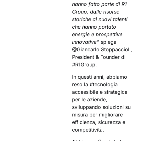
hanno fatto parte di R1
Group, dalle risorse
storiche ai nuovi talenti
che hanno portato
energie e prospettive
innovative”
spiega
@Giancarlo Stoppaccioli,
President & Founder di
#R1Group.
In questi anni, abbiamo
reso la #tecnologia
accessibile e strategica
per le aziende,
sviluppando soluzioni su
misura per migliorare
efficienza, sicurezza e
competitività.