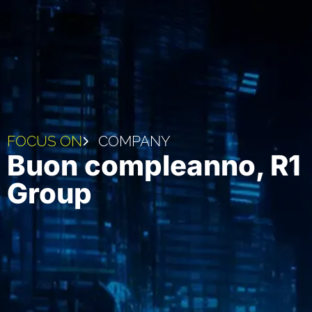
FOCUS ON
COMPANY
Buon compleanno, R1
Group